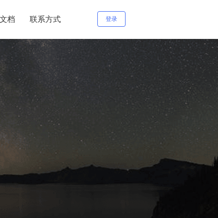
文档
联系方式
登录