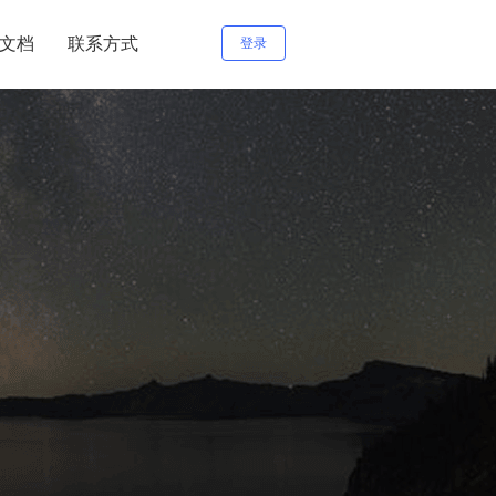
文档
联系方式
登录